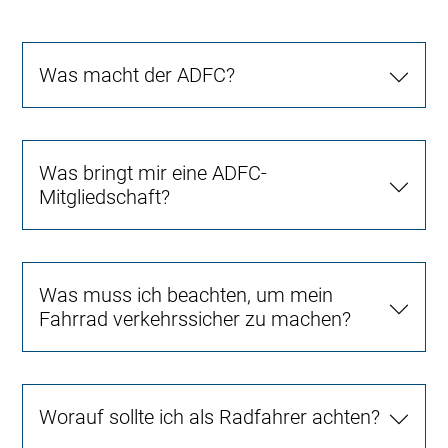
Was macht der ADFC?
Was bringt mir eine ADFC-
Mitgliedschaft?
Was muss ich beachten, um mein
Fahrrad verkehrssicher zu machen?
Worauf sollte ich als Radfahrer achten?