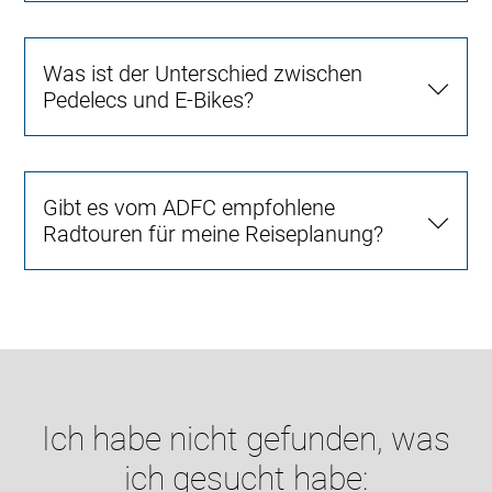
Was ist der Unterschied zwischen
Pedelecs und E-Bikes?
Gibt es vom ADFC empfohlene
Radtouren für meine Reiseplanung?
Ich habe nicht gefunden, was
ich gesucht habe: