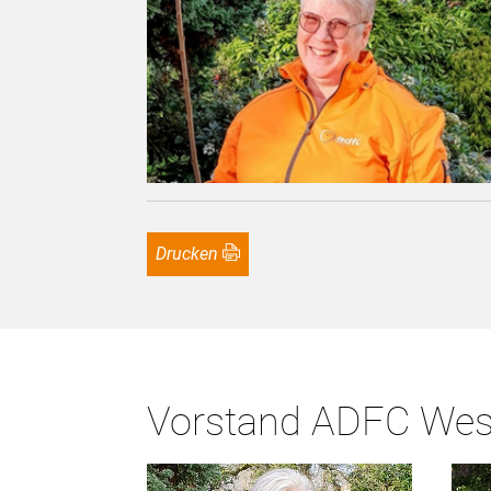
Drucken
Vorstand ADFC Wes