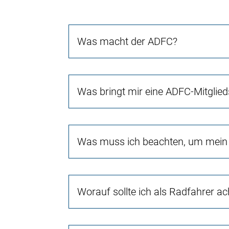
Was macht der ADFC?
Was bringt mir eine ADFC-Mitglied
Was muss ich beachten, um mein 
Worauf sollte ich als Radfahrer a