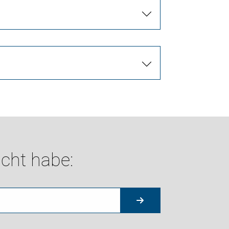
cht habe: