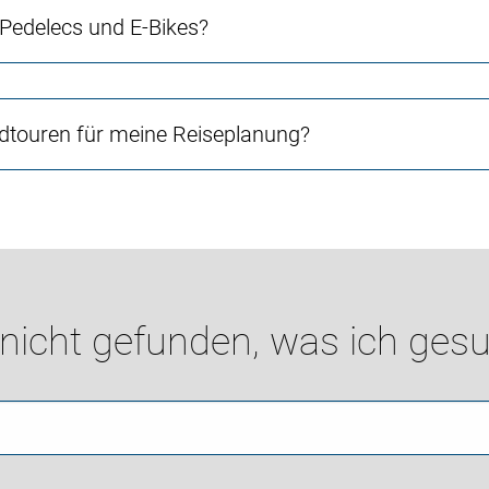
 Pedelecs und E-Bikes?
touren für meine Reiseplanung?
 nicht gefunden, was ich gesu