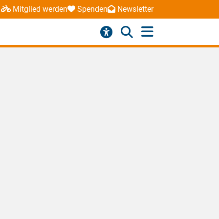
Mitglied werden
Spenden
Newsletter