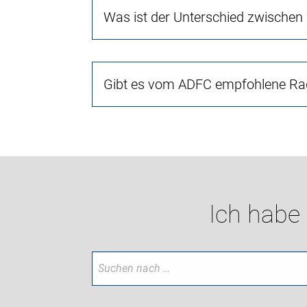
Was ist der Unterschied zwischen
Gibt es vom ADFC empfohlene Rad
Ich habe